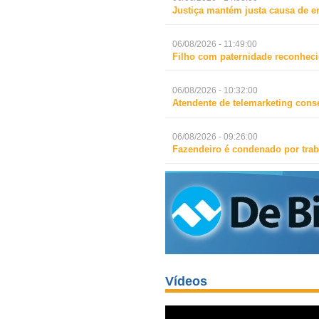
Justiça mantém justa causa de 
06/08/2026 - 11:49:00
Filho com paternidade reconheci
06/08/2026 - 10:32:00
Atendente de telemarketing cons
06/08/2026 - 09:26:00
Fazendeiro é condenado por trab
Vídeos