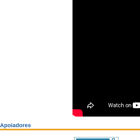
Apoiadores