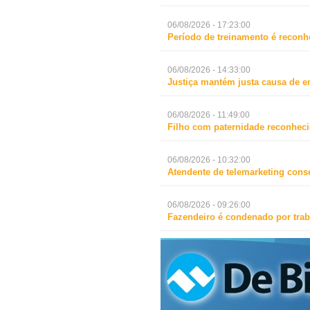
06/08/2026 - 17:23:00
Período de treinamento é reconh
06/08/2026 - 14:33:00
Justiça mantém justa causa de 
06/08/2026 - 11:49:00
Filho com paternidade reconheci
06/08/2026 - 10:32:00
Atendente de telemarketing cons
06/08/2026 - 09:26:00
Fazendeiro é condenado por trab