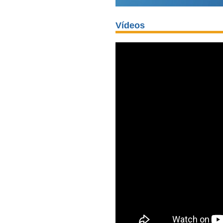
Vídeos