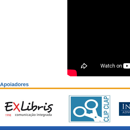
Apoiadores