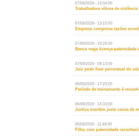
07/08/2026 - 14:04:00
Trabalhadora vítima de violência
07/08/2026 - 13:15:00
Empresa comprova razões econô
07/08/2026 - 10:29:00
Banco nega licença-paternidade 
07/08/2026 - 09:13:00
Juiz pode fixar percentual do s
06/08/2026 - 17:23:00
Período de treinamento é reconh
06/08/2026 - 14:33:00
Justiça mantém justa causa de 
06/08/2026 - 11:49:00
Filho com paternidade reconheci