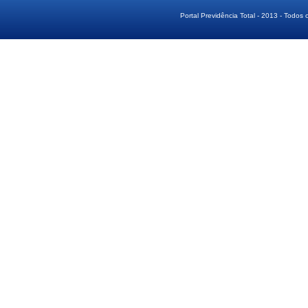
Portal Previdência Total - 2013 - Todos 