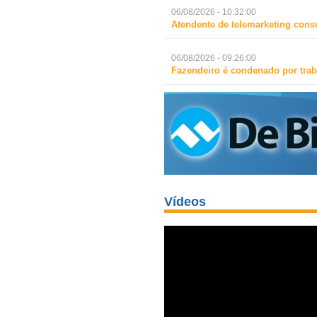
06/08/2026 - 10:32:00
Atendente de telemarketing cons
06/08/2026 - 09:26:00
Fazendeiro é condenado por trab
Vídeos