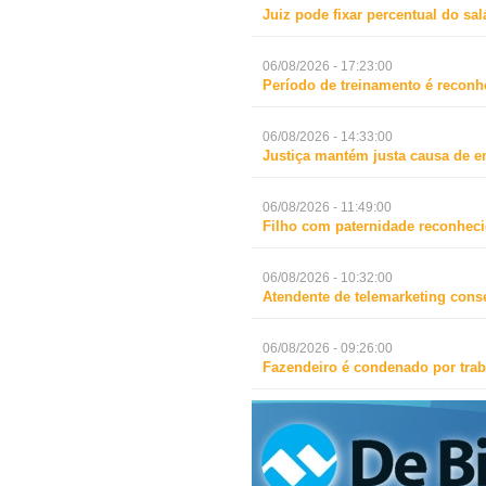
Juiz pode fixar percentual do s
06/08/2026 - 17:23:00
Período de treinamento é reconh
06/08/2026 - 14:33:00
Justiça mantém justa causa de 
06/08/2026 - 11:49:00
Filho com paternidade reconheci
06/08/2026 - 10:32:00
Atendente de telemarketing cons
06/08/2026 - 09:26:00
Fazendeiro é condenado por trab