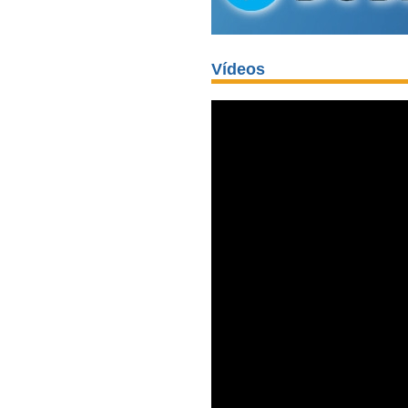
Vídeos