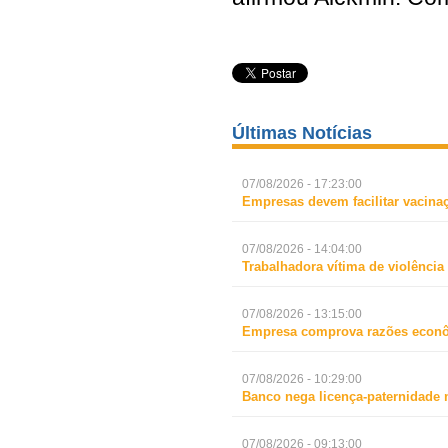
Últimas Notícias
07/08/2026 - 17:23:00
Empresas devem facilitar vacina
07/08/2026 - 14:04:00
Trabalhadora vítima de violência
07/08/2026 - 13:15:00
Empresa comprova razões econô
07/08/2026 - 10:29:00
Banco nega licença-paternidade 
07/08/2026 - 09:13:00