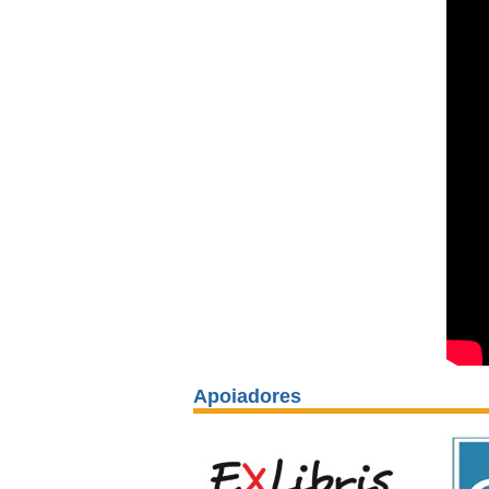
Apoiadores