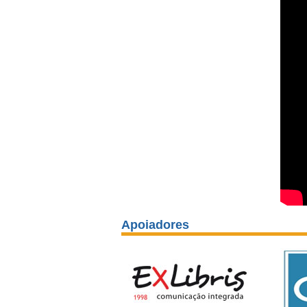
Apoiadores