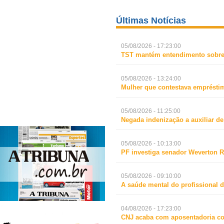
Últimas Notícias
05/08/2026 - 17:23:00
TST mantém entendimento sobre 
05/08/2026 - 13:24:00
Mulher que contestava empréstim
05/08/2026 - 11:25:00
Negada indenização a auxiliar d
05/08/2026 - 10:13:00
PF investiga senador Weverton R
05/08/2026 - 09:10:00
A saúde mental do profissional d
04/08/2026 - 17:23:00
CNJ acaba com aposentadoria c