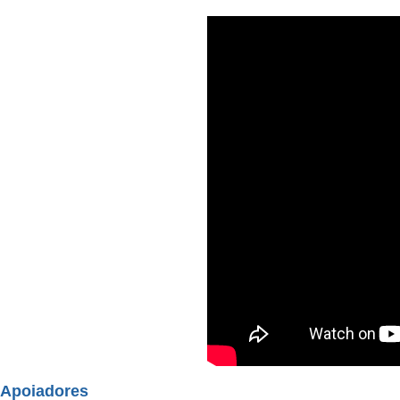
Apoiadores