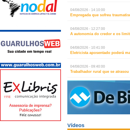
04/08/2026 - 14:10:00
Empregada que sofreu traumatismo
04/08/2026 - 12:27:00
A autonomia do credor e os limit
04/08/2026 - 10:41:00
Eletricista aposentado poderá m
04/08/2026 - 09:40:00
Trabalhador rural que se atrasou
Vídeos