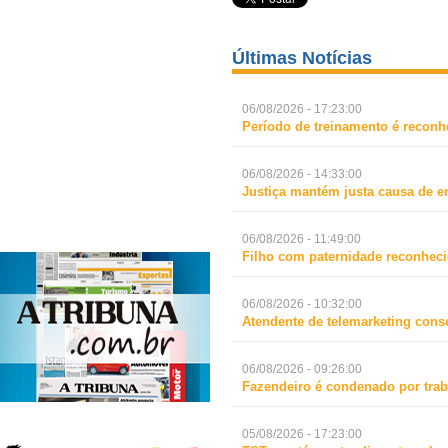
Últimas Notícias
06/08/2026 - 17:23:00
Período de treinamento é reconh
06/08/2026 - 14:33:00
Justiça mantém justa causa de 
06/08/2026 - 11:49:00
Filho com paternidade reconheci
06/08/2026 - 10:32:00
Atendente de telemarketing cons
06/08/2026 - 09:26:00
Fazendeiro é condenado por trab
05/08/2026 - 17:23:00