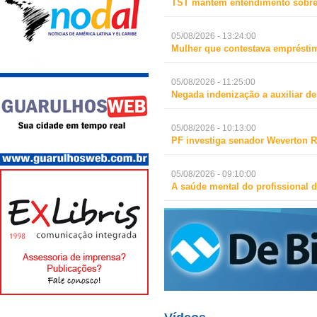
TST mantém entendimento sobre 
05/08/2026 - 13:24:00
Mulher que contestava empréstim
05/08/2026 - 11:25:00
Negada indenização a auxiliar d
05/08/2026 - 10:13:00
PF investiga senador Weverton R
05/08/2026 - 09:10:00
A saúde mental do profissional d