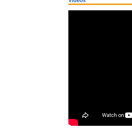
Vídeos