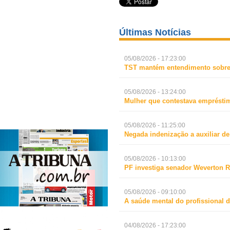
Últimas Notícias
05/08/2026 - 17:23:00
TST mantém entendimento sobre 
05/08/2026 - 13:24:00
Mulher que contestava empréstim
05/08/2026 - 11:25:00
Negada indenização a auxiliar d
05/08/2026 - 10:13:00
PF investiga senador Weverton R
05/08/2026 - 09:10:00
A saúde mental do profissional d
04/08/2026 - 17:23:00