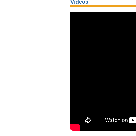
Vídeos