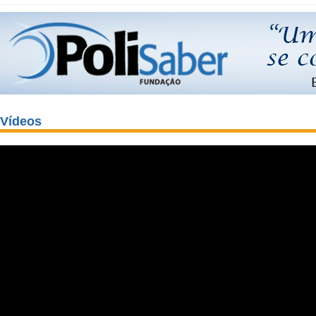
Vídeos