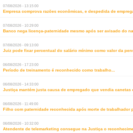
07/08/2026 - 13:15:00
Empresa comprova razões econômicas, e despedida de empreg
07/08/2026 - 10:29:00
Banco nega licença-paternidade mesmo após ser avisado do na
07/08/2026 - 09:13:00
Juiz pode fixar percentual do salário mínimo como valor da pe
06/08/2026 - 17:23:00
Período de treinamento é reconhecido como trabalho
...
06/08/2026 - 14:33:00
Justiça mantém justa causa de empregado que vendia canetas 
06/08/2026 - 11:49:00
Filho com paternidade reconhecida após morte de trabalhador 
06/08/2026 - 10:32:00
Atendente de telemarketing consegue na Justiça o reconhecime