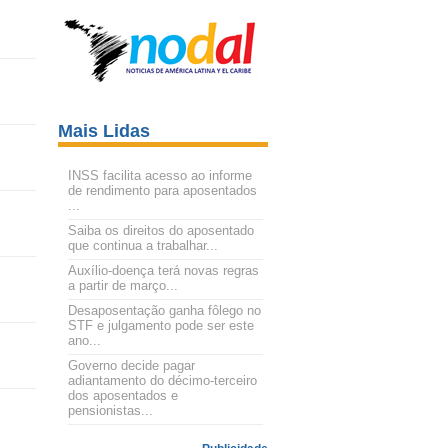
Mais Lidas
INSS facilita acesso ao informe
de rendimento para aposentados
...
Saiba os direitos do aposentado
que continua a trabalhar...
Auxílio-doença terá novas regras
a partir de março...
Desaposentação ganha fôlego no
STF e julgamento pode ser este
ano...
Governo decide pagar
adiantamento do décimo-terceiro
dos aposentados e
pensionistas...