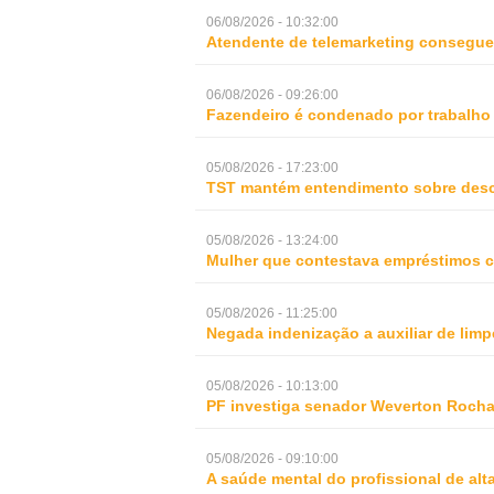
06/08/2026 - 10:32:00
Atendente de telemarketing consegue 
06/08/2026 - 09:26:00
Fazendeiro é condenado por trabalho
05/08/2026 - 17:23:00
TST mantém entendimento sobre desc
05/08/2026 - 13:24:00
Mulher que contestava empréstimos c
05/08/2026 - 11:25:00
Negada indenização a auxiliar de lim
05/08/2026 - 10:13:00
PF investiga senador Weverton Rocha
05/08/2026 - 09:10:00
A saúde mental do profissional de al