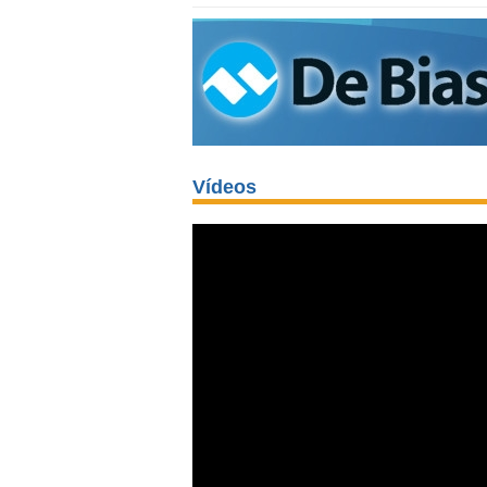
Vídeos