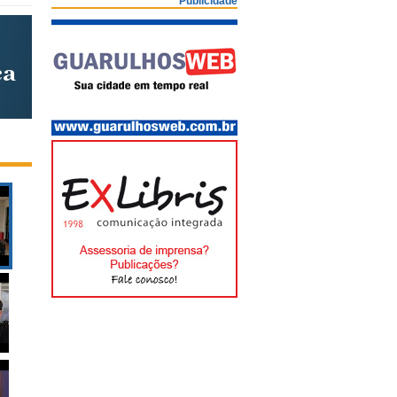
Publicidade