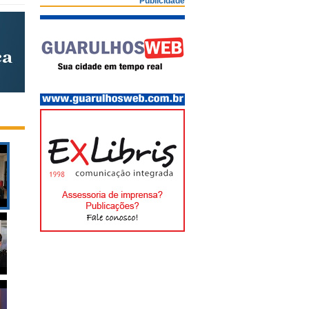
Publicidade