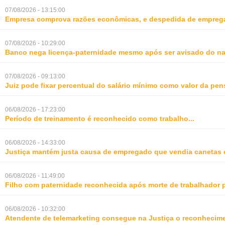
07/08/2026 - 13:15:00
Empresa comprova razões econômicas, e despedida de empreg
07/08/2026 - 10:29:00
Banco nega licença-paternidade mesmo após ser avisado do na
07/08/2026 - 09:13:00
Juiz pode fixar percentual do salário mínimo como valor da pe
06/08/2026 - 17:23:00
Período de treinamento é reconhecido como trabalho
...
06/08/2026 - 14:33:00
Justiça mantém justa causa de empregado que vendia canetas 
06/08/2026 - 11:49:00
Filho com paternidade reconhecida após morte de trabalhador 
06/08/2026 - 10:32:00
Atendente de telemarketing consegue na Justiça o reconhecime