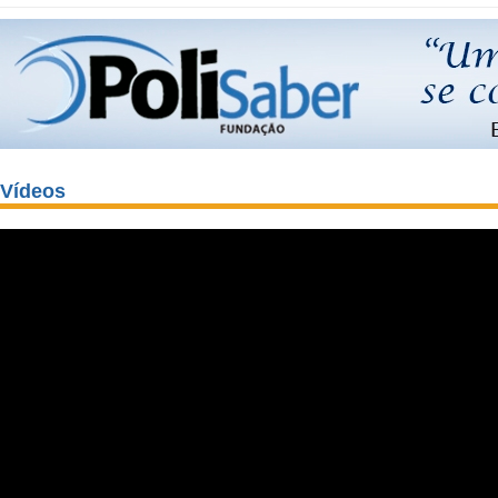
Vídeos