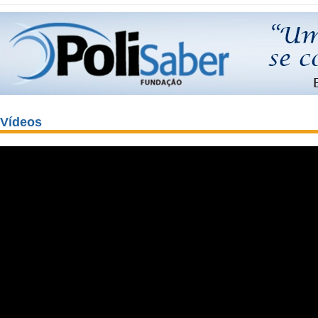
Vídeos