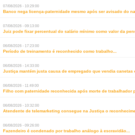
07/08/2026 - 10:29:00
Banco nega licença-paternidade mesmo após ser avisado do na
07/08/2026 - 09:13:00
Juiz pode fixar percentual do salário mínimo como valor da pe
06/08/2026 - 17:23:00
Período de treinamento é reconhecido como trabalho
...
06/08/2026 - 14:33:00
Justiça mantém justa causa de empregado que vendia canetas 
06/08/2026 - 11:49:00
Filho com paternidade reconhecida após morte de trabalhador 
06/08/2026 - 10:32:00
Atendente de telemarketing consegue na Justiça o reconhecime
06/08/2026 - 09:26:00
Fazendeiro é condenado por trabalho análogo à escravidão
...