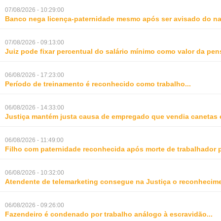
07/08/2026 - 10:29:00
Banco nega licença-paternidade mesmo após ser avisado do na
07/08/2026 - 09:13:00
Juiz pode fixar percentual do salário mínimo como valor da pe
06/08/2026 - 17:23:00
Período de treinamento é reconhecido como trabalho
...
06/08/2026 - 14:33:00
Justiça mantém justa causa de empregado que vendia canetas 
06/08/2026 - 11:49:00
Filho com paternidade reconhecida após morte de trabalhador 
06/08/2026 - 10:32:00
Atendente de telemarketing consegue na Justiça o reconhecime
06/08/2026 - 09:26:00
Fazendeiro é condenado por trabalho análogo à escravidão
...