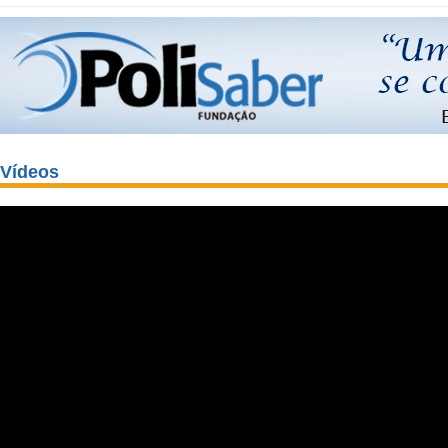
Vídeos