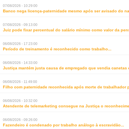
07/08/2026 - 10:29:00
Banco nega licença-paternidade mesmo após ser avisado do na
07/08/2026 - 09:13:00
Juiz pode fixar percentual do salário mínimo como valor da pe
06/08/2026 - 17:23:00
Período de treinamento é reconhecido como trabalho
...
06/08/2026 - 14:33:00
Justiça mantém justa causa de empregado que vendia canetas 
06/08/2026 - 11:49:00
Filho com paternidade reconhecida após morte de trabalhador 
06/08/2026 - 10:32:00
Atendente de telemarketing consegue na Justiça o reconhecime
06/08/2026 - 09:26:00
Fazendeiro é condenado por trabalho análogo à escravidão
...