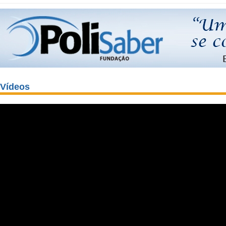
Vídeos