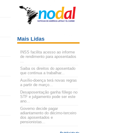
Mais Lidas
INSS facilita acesso ao informe
de rendimento para aposentados
...
Saiba os direitos do aposentado
que continua a trabalhar...
Auxílio-doença terá novas regras
a partir de março...
Desaposentação ganha fôlego no
STF e julgamento pode ser este
ano...
Governo decide pagar
adiantamento do décimo-terceiro
dos aposentados e
pensionistas...