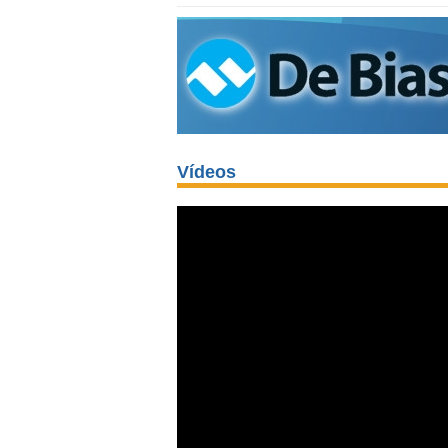
Vídeos