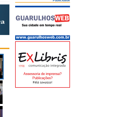
Publicidade