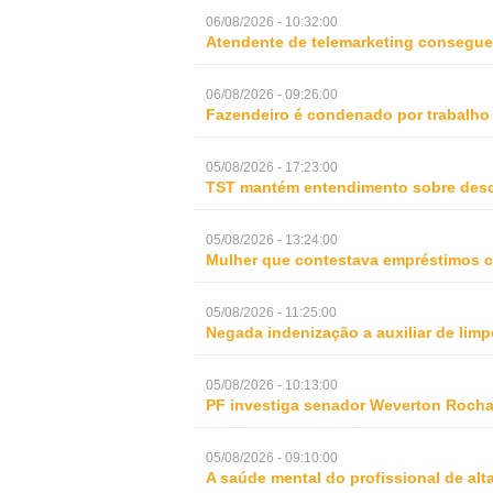
06/08/2026 - 10:32:00
Atendente de telemarketing consegue 
06/08/2026 - 09:26:00
Fazendeiro é condenado por trabalho
05/08/2026 - 17:23:00
TST mantém entendimento sobre desc
05/08/2026 - 13:24:00
Mulher que contestava empréstimos c
05/08/2026 - 11:25:00
Negada indenização a auxiliar de lim
05/08/2026 - 10:13:00
PF investiga senador Weverton Rocha
05/08/2026 - 09:10:00
A saúde mental do profissional de al