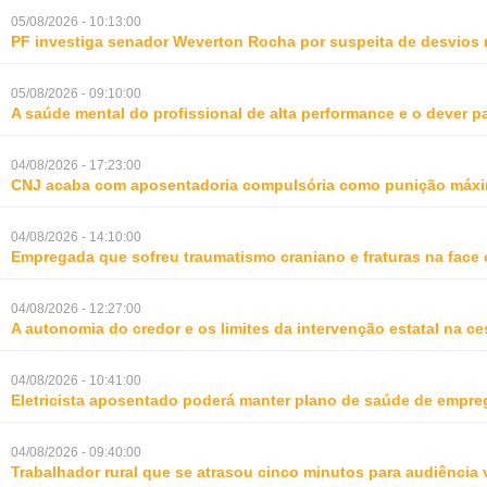
05/08/2026 - 10:13:00
PF investiga senador Weverton Rocha por suspeita de desvios 
05/08/2026 - 09:10:00
A saúde mental do profissional de alta performance e o dever 
04/08/2026 - 17:23:00
CNJ acaba com aposentadoria compulsória como punição máxim
04/08/2026 - 14:10:00
Empregada que sofreu traumatismo craniano e fraturas na face 
04/08/2026 - 12:27:00
A autonomia do credor e os limites da intervenção estatal na ce
04/08/2026 - 10:41:00
Eletricista aposentado poderá manter plano de saúde de empr
04/08/2026 - 09:40:00
Trabalhador rural que se atrasou cinco minutos para audiência 