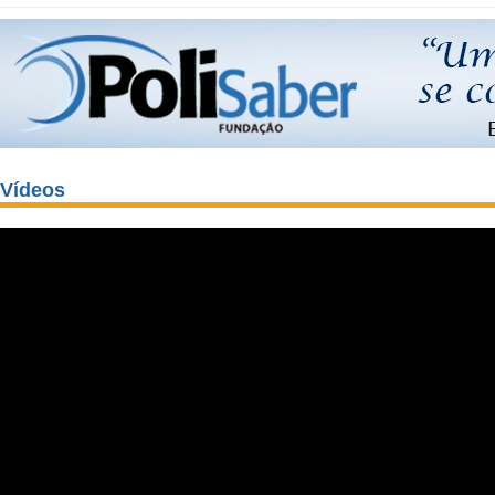
Vídeos