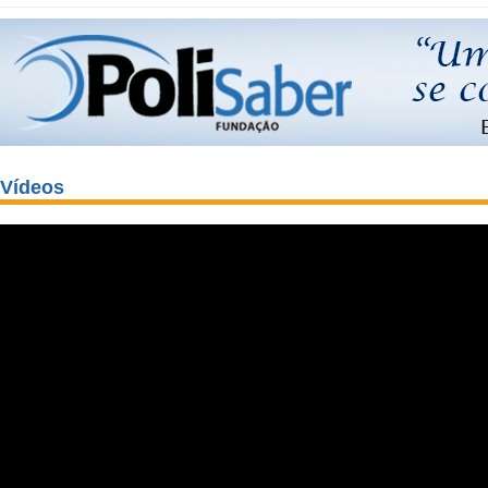
Vídeos