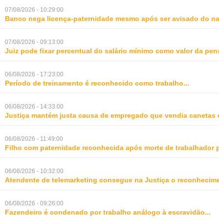
07/08/2026 - 10:29:00
Banco nega licença-paternidade mesmo após ser avisado do na
07/08/2026 - 09:13:00
Juiz pode fixar percentual do salário mínimo como valor da pe
06/08/2026 - 17:23:00
Período de treinamento é reconhecido como trabalho
...
06/08/2026 - 14:33:00
Justiça mantém justa causa de empregado que vendia canetas 
06/08/2026 - 11:49:00
Filho com paternidade reconhecida após morte de trabalhador 
06/08/2026 - 10:32:00
Atendente de telemarketing consegue na Justiça o reconhecime
06/08/2026 - 09:26:00
Fazendeiro é condenado por trabalho análogo à escravidão
...