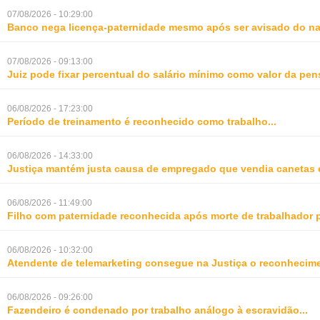
07/08/2026 - 10:29:00
Banco nega licença-paternidade mesmo após ser avisado do na
07/08/2026 - 09:13:00
Juiz pode fixar percentual do salário mínimo como valor da pe
06/08/2026 - 17:23:00
Período de treinamento é reconhecido como trabalho
...
06/08/2026 - 14:33:00
Justiça mantém justa causa de empregado que vendia canetas 
06/08/2026 - 11:49:00
Filho com paternidade reconhecida após morte de trabalhador 
06/08/2026 - 10:32:00
Atendente de telemarketing consegue na Justiça o reconhecime
06/08/2026 - 09:26:00
Fazendeiro é condenado por trabalho análogo à escravidão
...