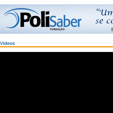
Vídeos