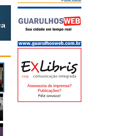
Publicidade