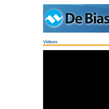
Vídeos