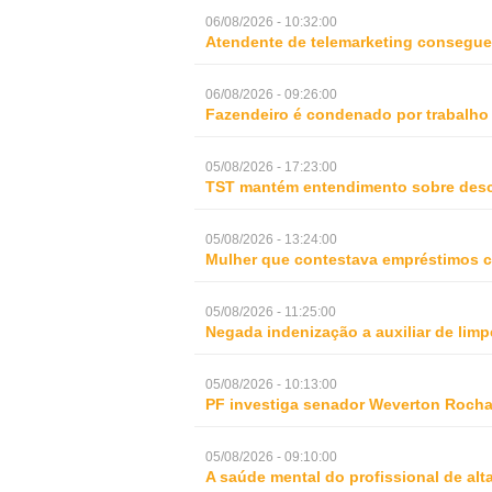
06/08/2026 - 10:32:00
Atendente de telemarketing consegue 
06/08/2026 - 09:26:00
Fazendeiro é condenado por trabalho
05/08/2026 - 17:23:00
TST mantém entendimento sobre desc
05/08/2026 - 13:24:00
Mulher que contestava empréstimos c
05/08/2026 - 11:25:00
Negada indenização a auxiliar de lim
05/08/2026 - 10:13:00
PF investiga senador Weverton Rocha
05/08/2026 - 09:10:00
A saúde mental do profissional de al