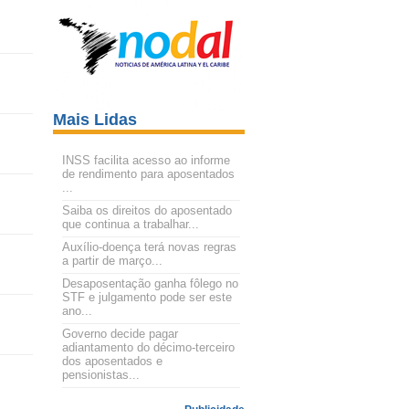
Mais Lidas
INSS facilita acesso ao informe
de rendimento para aposentados
...
Saiba os direitos do aposentado
que continua a trabalhar...
Auxílio-doença terá novas regras
a partir de março...
Desaposentação ganha fôlego no
STF e julgamento pode ser este
ano...
Governo decide pagar
adiantamento do décimo-terceiro
dos aposentados e
pensionistas...