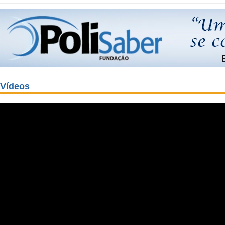
Vídeos