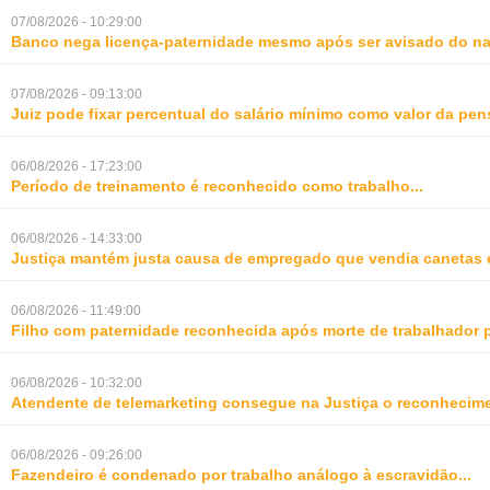
07/08/2026 - 10:29:00
Banco nega licença-paternidade mesmo após ser avisado do na
07/08/2026 - 09:13:00
Juiz pode fixar percentual do salário mínimo como valor da pe
06/08/2026 - 17:23:00
Período de treinamento é reconhecido como trabalho
...
06/08/2026 - 14:33:00
Justiça mantém justa causa de empregado que vendia canetas 
06/08/2026 - 11:49:00
Filho com paternidade reconhecida após morte de trabalhador 
06/08/2026 - 10:32:00
Atendente de telemarketing consegue na Justiça o reconhecime
06/08/2026 - 09:26:00
Fazendeiro é condenado por trabalho análogo à escravidão
...