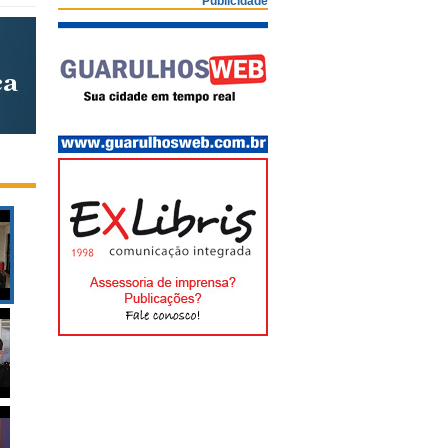
Publicidade