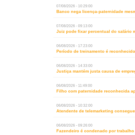
07/08/2026 - 10:29:00
Banco nega licença-paternidade mesm
07/08/2026 - 09:13:00
Juiz pode fixar percentual do salári
06/08/2026 - 17:23:00
Período de treinamento é reconhecid
06/08/2026 - 14:33:00
Justiça mantém justa causa de empre
06/08/2026 - 11:49:00
Filho com paternidade reconhecida ap
06/08/2026 - 10:32:00
Atendente de telemarketing consegue 
06/08/2026 - 09:26:00
Fazendeiro é condenado por trabalho