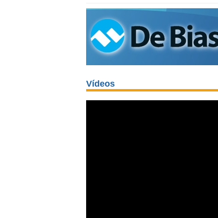
Vídeos