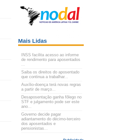
Mais Lidas
INSS facilita acesso ao informe
de rendimento para aposentados
...
Saiba os direitos do aposentado
que continua a trabalhar...
Auxílio-doença terá novas regras
a partir de março...
Desaposentação ganha fôlego no
STF e julgamento pode ser este
ano...
Governo decide pagar
adiantamento do décimo-terceiro
dos aposentados e
pensionistas...